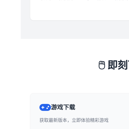
🖱️
游戏下载
获取最新版本，立即体验精彩游戏