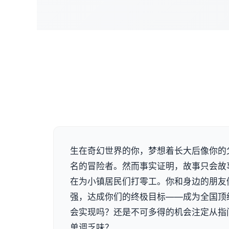
生在奇幻世界的你，梦想着长大后像你的
名的冒险者。然而事实证明，故事只会故
在为小镇居民们打零工。你和身边的朋友
强，达成你们的终极目标——成为全国顶
会实现吗？还是不可多得的机会注定从指
单调乏味？