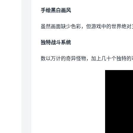
手绘黑白画风
虽然画面缺少色彩，但游戏中的世界绝对
独特战斗系统
数以万计的奇异怪物，加上几十个独特的