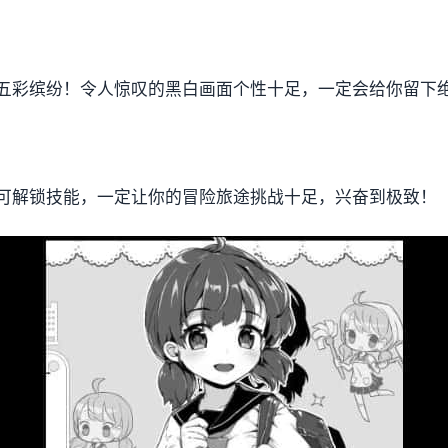
五彩缤纷！令人惊叹的黑白画面个性十足，一定会给你留下
可解锁技能，一定让你的冒险旅途挑战十足，兴奋到极致！