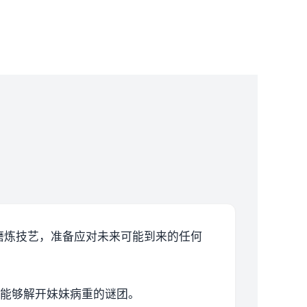
磨炼技艺，准备应对未来可能到来的任何
你能够解开妹妹病重的谜团。