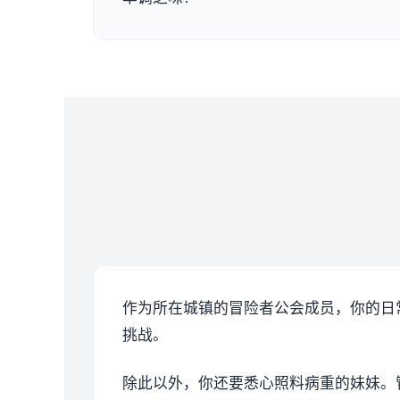
作为所在城镇的冒险者公会成员，你的日
挑战。
除此以外，你还要悉心照料病重的妹妹。