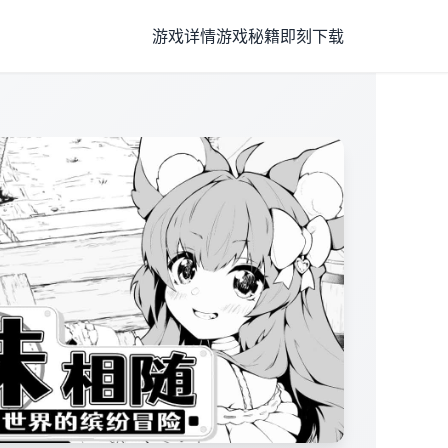
游戏详情
游戏秘籍
即刻下载