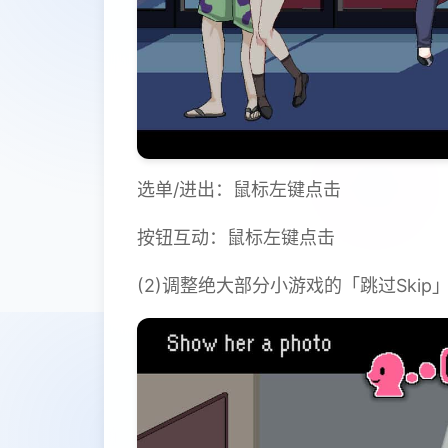
选单/进出：鼠标左键点击
按钮互动：鼠标左键点击
(2)调整绝大部分小游戏的「跳过Ski