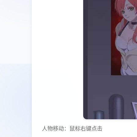
人物移动：鼠标右键点击