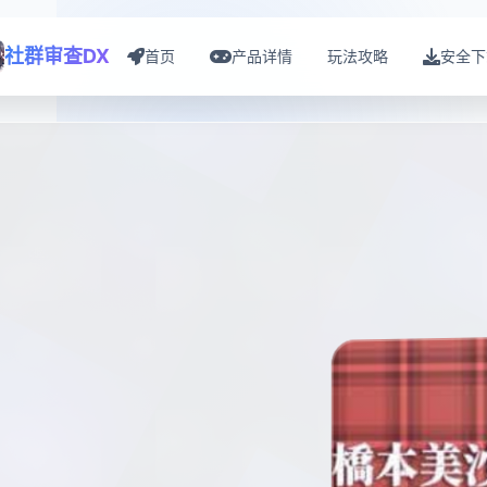
社群审查DX
首页
产品详情
玩法攻略
安全下