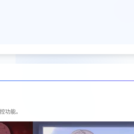
操控功能。