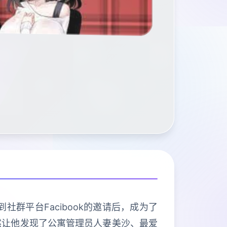
群平台Facibook的邀请后，成为了
然让他发现了公寓管理员人妻美沙、最爱