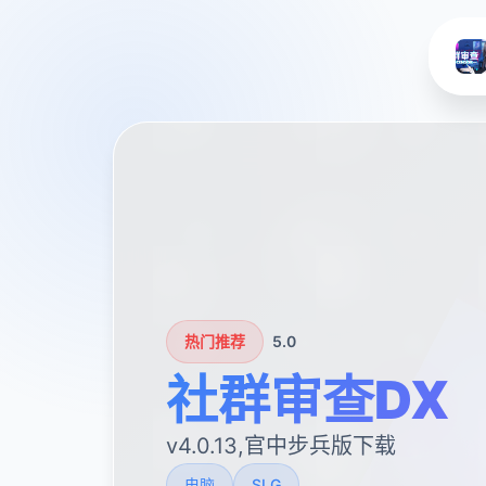
热门推荐
5.0
社群审查DX
v4.0.13,官中步兵版下载
电脑
SLG