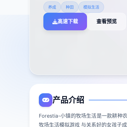
养成
种田
模拟生活
高速下载
查看预览
产品介绍
Forestia-小镇的牧场生活是一
牧场生活模拟游戏 与关系好的女孩子成