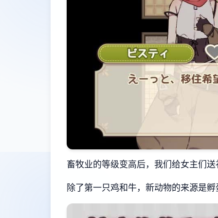
畜牧业的等级变高后，我们给女主们送
除了第一只鸡和牛，新动物的来源是孵