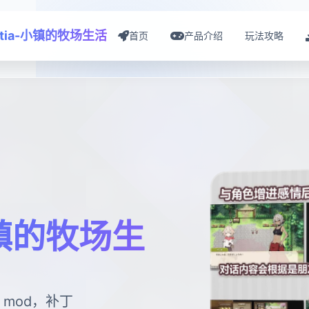
estia-小镇的牧场生活
首页
产品介绍
玩法攻略
-小镇的牧场生
mod，补丁