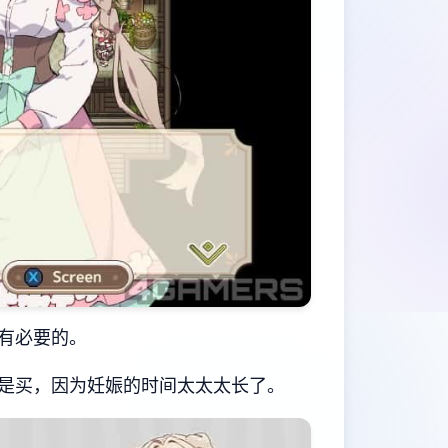
有必要的。
是买，因为妊娠的时间太太太长了。