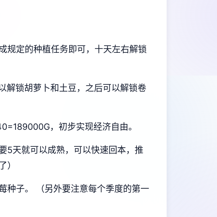
成规定的种植任务即可，十天左右解锁
以解锁胡萝卜和土豆，之后可以解锁卷
=189000G，初步实现经济自由。
要5天就可以成熟，可以快速回本，推
了）
莓种子。 （另外要注意每个季度的第一