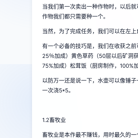
当我们第一次卖出一种作物时，以后就
作物我们都只需要种一个。
当然，为了完成任务，我们可以在左上
有一个必备的技巧是，我们在收获之前
25％加成）黄色草药（50层以后矿洞
75%加成）松茸饭（厨房制作，100%
以防万一还是说一下，水壶可以像锤子
一次浇5*5。
1.2畜牧业
畜牧业是本作最不赚钱，用时最久的一