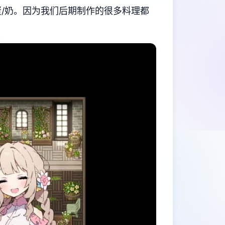
/奶。因为我们后期制作的很多料理都