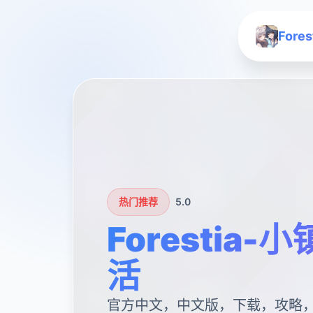
For
热门推荐
5.0
Forestia
活
官方中文，中文版，下载，攻略，