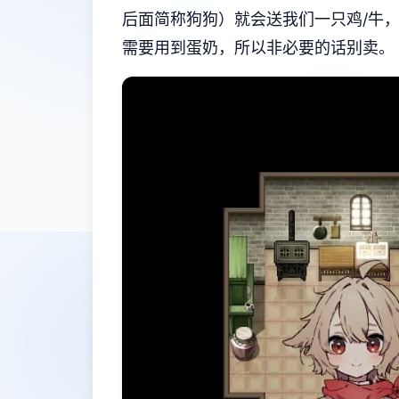
后面简称狗狗）就会送我们一只鸡/牛
需要用到蛋奶，所以非必要的话别卖。