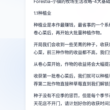
Forestia-小镇的牧场生活攻略-4大基
1.1种植业
种植业是本作最赚钱，最省事的一个系
卷心菜后，再开始大批量种植作物。
开局我们会收到一些芜菁的种子，收获
心菜，前三种作物的收益都不高，我们
从卷心菜开始，作物的收益将会大幅提高，
收获第一批卷心菜后，我们就可以种植
荐第二批作物直接种草莓直到我们解锁
种子没有不应季的惩罚，但是每个季节
天花店不开门，请计划好你的收获时间