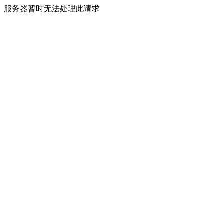
服务器暂时无法处理此请求