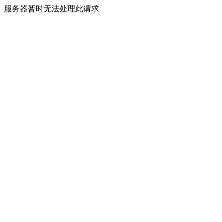
服务器暂时无法处理此请求