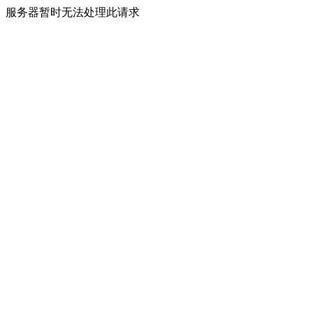
服务器暂时无法处理此请求