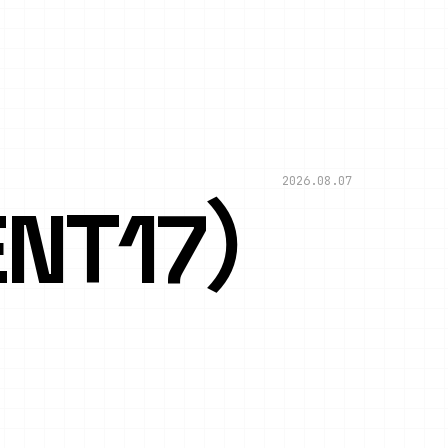
2026.08.07
NT17）