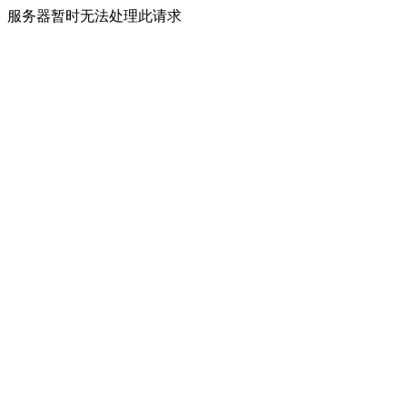
服务器暂时无法处理此请求