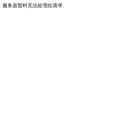
服务器暂时无法处理此请求