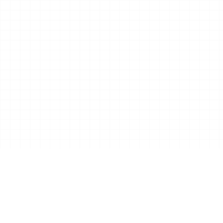
02
ABOUT THE GAME