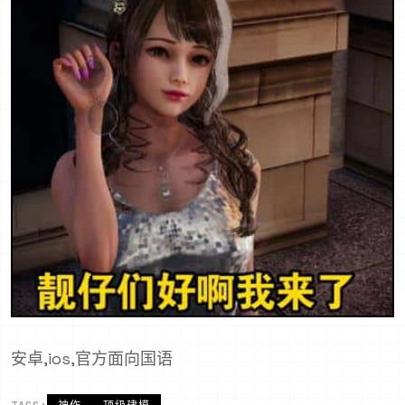
安卓,ios,官方面向国语