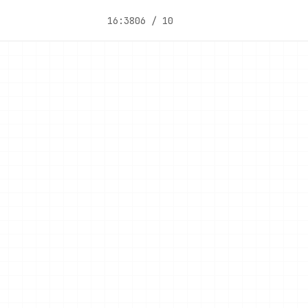
16:38
06 / 10