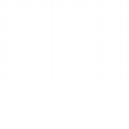
02
ABOUT THE GAME