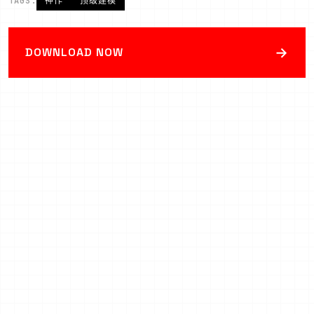
TAGS:
神作
顶级建模
→
DOWNLOAD NOW