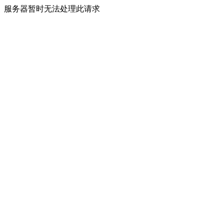
服务器暂时无法处理此请求