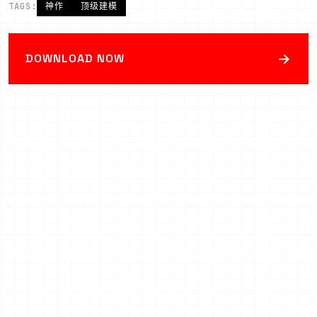
TAGS:
神作
顶级建模
→
DOWNLOAD NOW