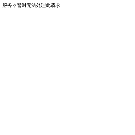
服务器暂时无法处理此请求