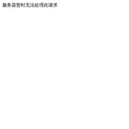
服务器暂时无法处理此请求