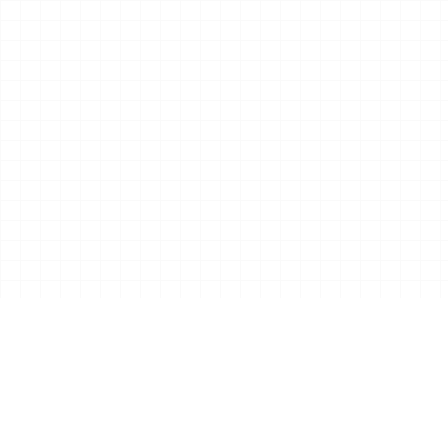
02
ABOUT THE GAME