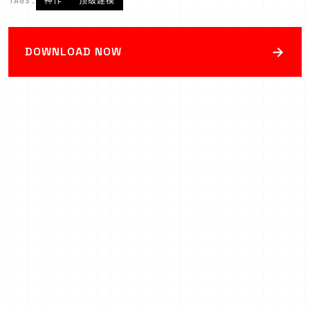
TAGS:
神作
顶级建模
→
DOWNLOAD NOW