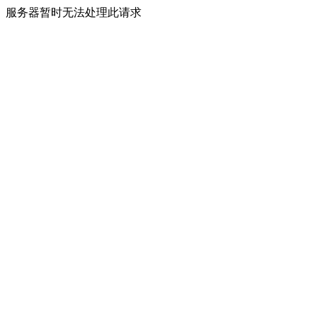
服务器暂时无法处理此请求