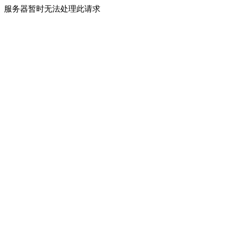
服务器暂时无法处理此请求