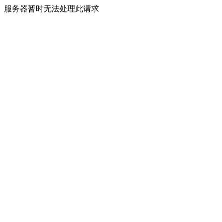
服务器暂时无法处理此请求