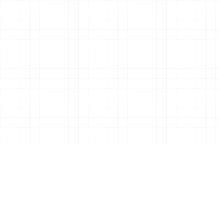
02
ABOUT THE GAME