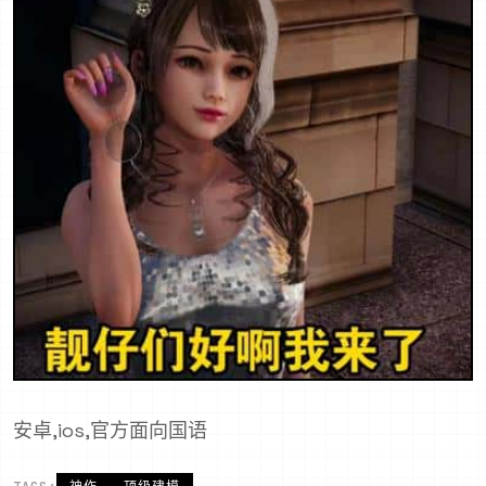
安卓,ios,官方面向国语