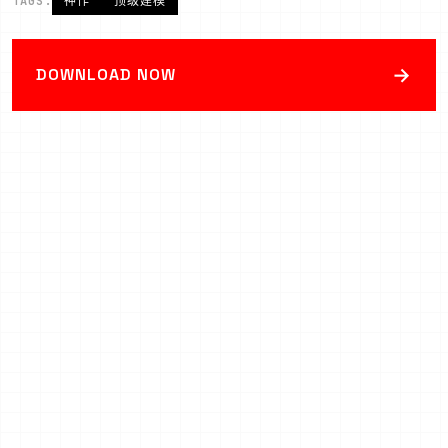
TAGS:
神作
顶级建模
→
DOWNLOAD NOW