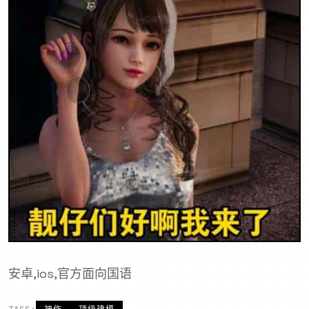
安卓,ios,官方面向国语