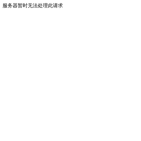
服务器暂时无法处理此请求