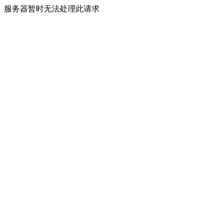
服务器暂时无法处理此请求