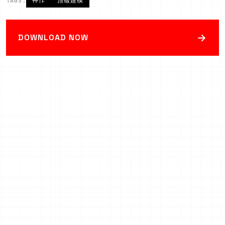
TAGS:
神作
顶级建模
→
DOWNLOAD NOW