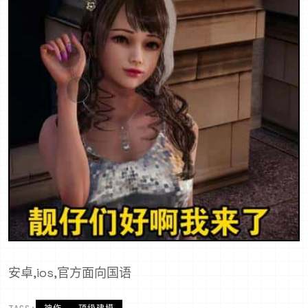
安卓,ios,官方面向国语