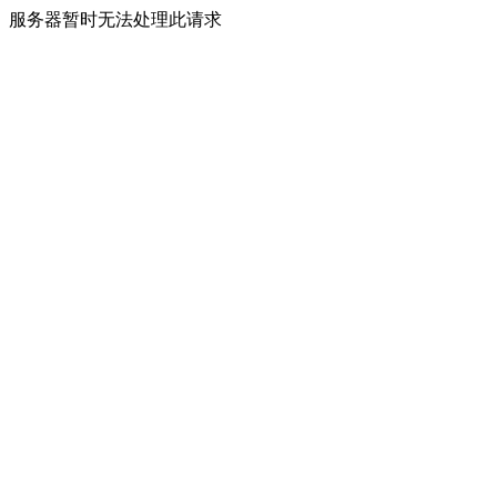
服务器暂时无法处理此请求