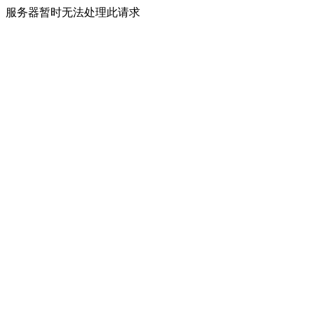
服务器暂时无法处理此请求