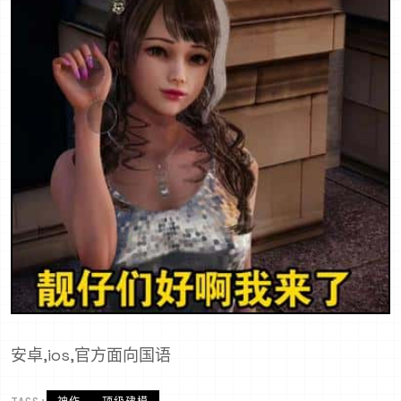
安卓,ios,官方面向国语