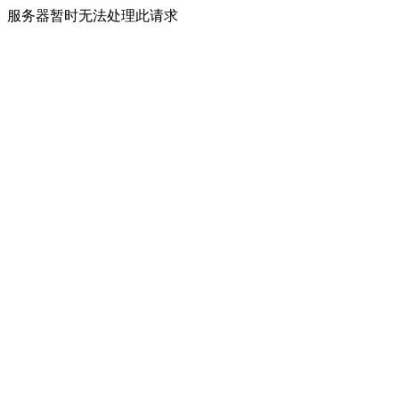
服务器暂时无法处理此请求