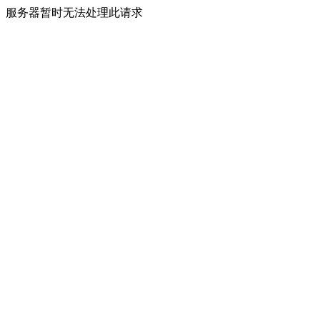
服务器暂时无法处理此请求