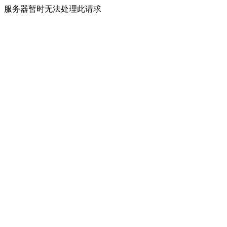
服务器暂时无法处理此请求