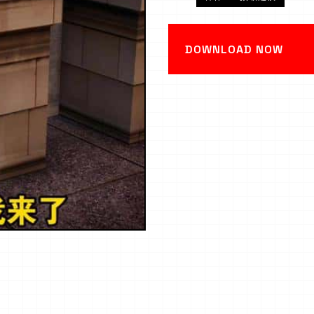
DOWNLOAD NOW