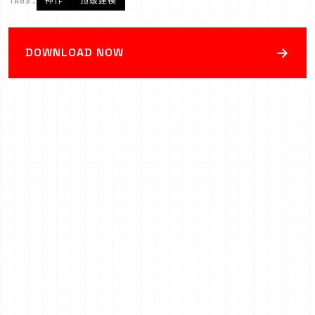
TAGS:
神作
顶级建模
→
DOWNLOAD NOW