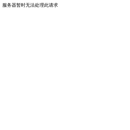
服务器暂时无法处理此请求