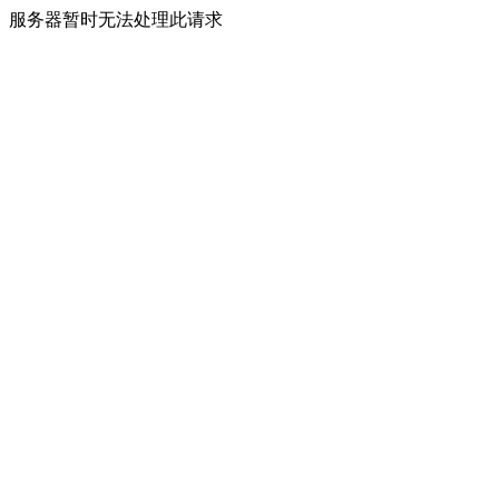
服务器暂时无法处理此请求