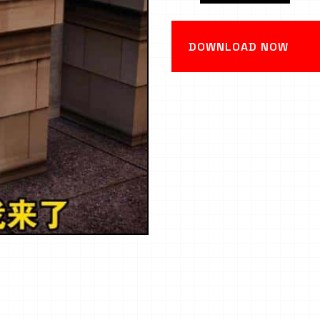
DOWNLOAD NOW