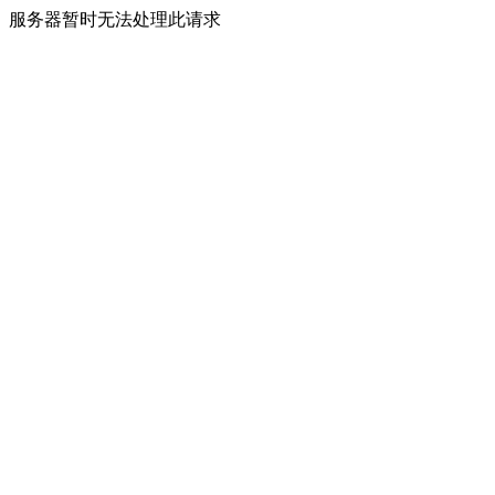
服务器暂时无法处理此请求