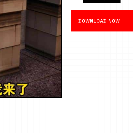
DOWNLOAD NOW