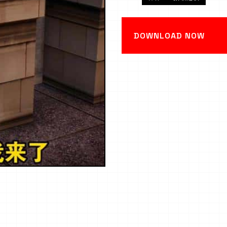
DOWNLOAD NOW