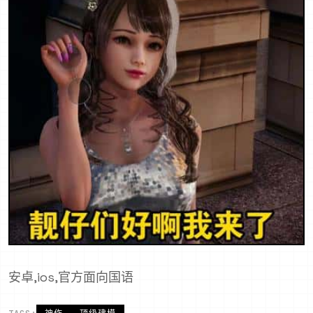
安卓,ios,官方面向国语