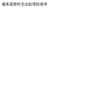
服务器暂时无法处理此请求