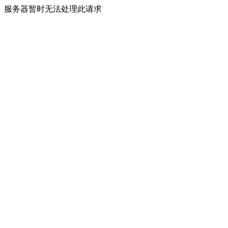
服务器暂时无法处理此请求