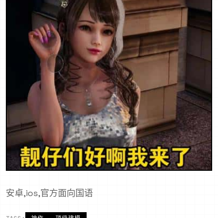
安卓,ios,官方面向国语