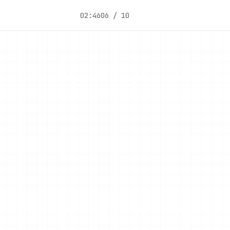
02:46
06 / 10