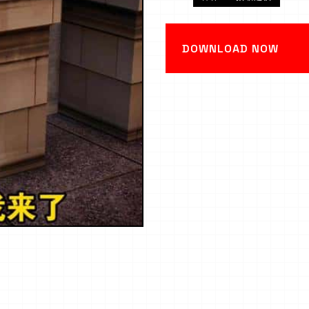
DOWNLOAD NOW