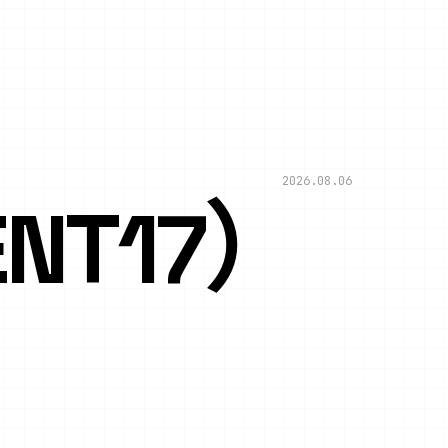
2026.08.06
NT17）