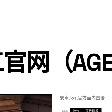
官网（AGE
安卓,ios,官方面向国语
TAGS:
神作
顶级建模