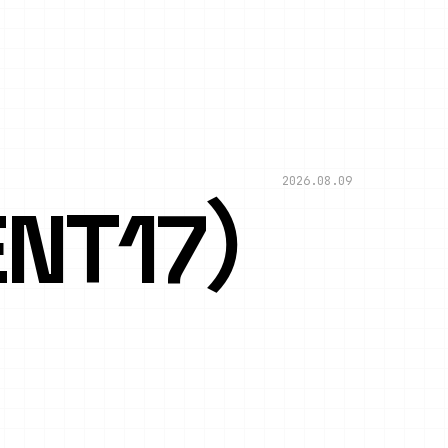
2026.08.09
NT17）