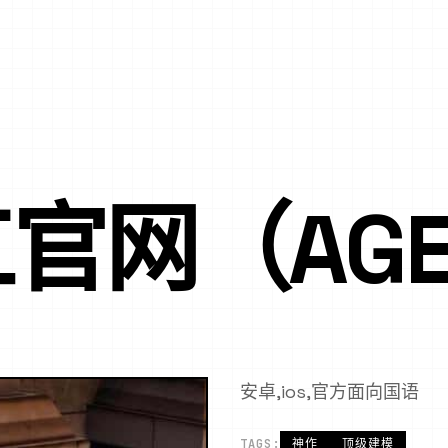
官网（AGE
安卓,ios,官方面向国语
TAGS:
神作
顶级建模