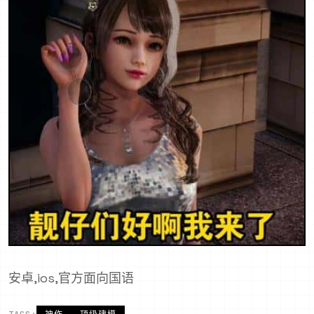
安卓,ios,官方面向国语