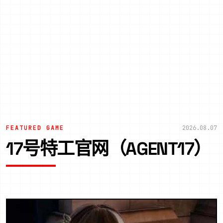
FEATURED GAME
2026.08.07
17号特工官网（AGENT17）