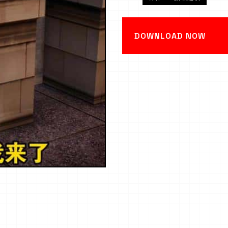
DOWNLOAD NOW