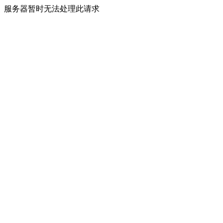
服务器暂时无法处理此请求