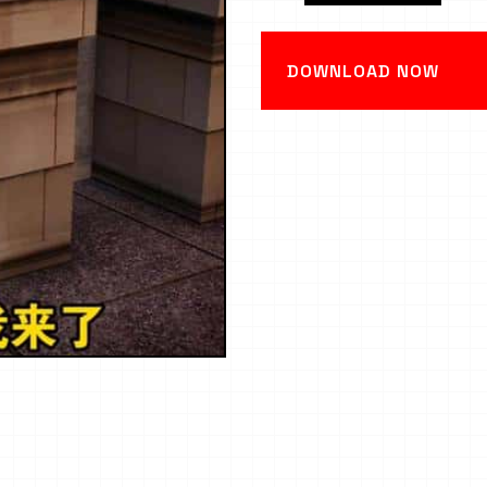
DOWNLOAD NOW